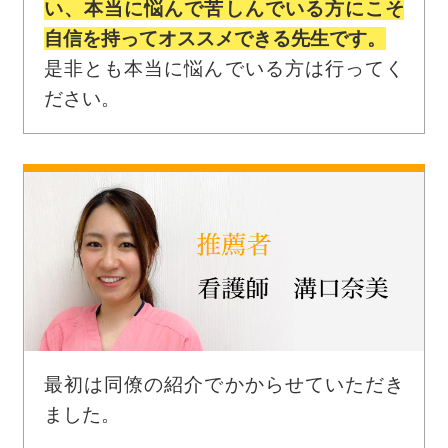
い、本当に悩んで苦しんでいる方にこそ
自信を持ってオススメできる先生です。
是非とも本当に悩んでいる方は行ってく
ださい。
最初は同僚の紹介でかからせていただき
ました。