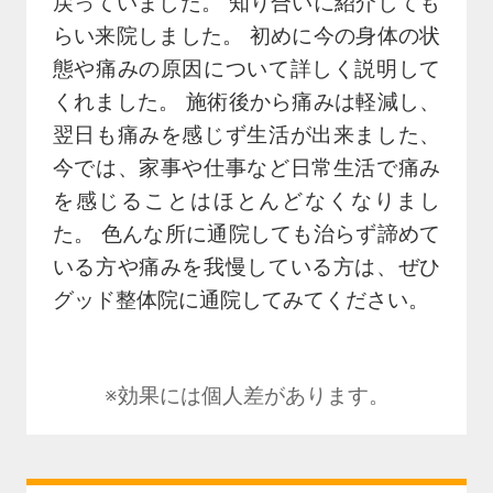
戻っていました。 知り合いに紹介しても
らい来院しました。 初めに今の身体の状
態や痛みの原因について詳しく説明して
くれました。 施術後から痛みは軽減し、
翌日も痛みを感じず生活が出来ました、
今では、家事や仕事など日常生活で痛み
を感じることはほとんどなくなりまし
た。 色んな所に通院しても治らず諦めて
いる方や痛みを我慢している方は、ぜひ
グッド整体院に通院してみてください。
※効果には個人差があります。