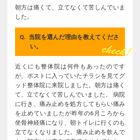
朝方は痛くて、立てなくて苦しんでいま
した。
当院を選んだ理由を教えてくださ
い。
近くにも整体院は何件もあったのです
が、ポストに入っていたチラシを見てグ
ッド整体院に来院しました。朝方は痛く
て、立てなくて苦しんでいました。 病院
に行き、痛み止めを処方してもらい痛み
を止めていましたが昨年の6月ころから
坐骨神経痛になり、朝トイレに行くのも
立てなくなりました。痛み止めを飲んで