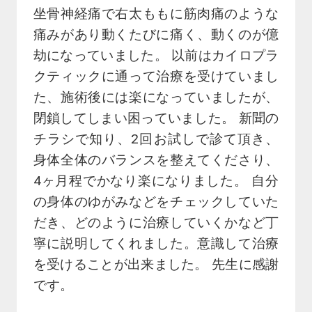
坐骨神経痛で右太ももに筋肉痛のような
痛みがあり動くたびに痛く、動くのが億
劫になっていました。 以前はカイロプラ
クティックに通って治療を受けていまし
た、施術後には楽になっていましたが、
閉鎖してしまい困っていました。 新聞の
チラシで知り、2回お試しで診て頂き、
身体全体のバランスを整えてくださり、
4ヶ月程でかなり楽になりました。 自分
の身体のゆがみなどをチェックしていた
だき、どのように治療していくかなど丁
寧に説明してくれました。意識して治療
を受けることが出来ました。 先生に感謝
です。