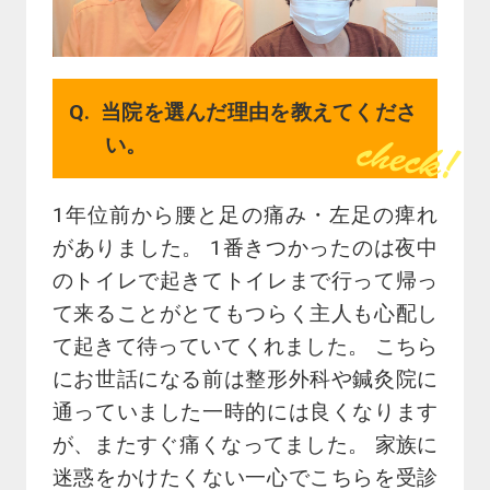
当院を選んだ理由を教えてくださ
い。
1年位前から腰と足の痛み・左足の痺れ
がありました。 1番きつかったのは夜中
のトイレで起きてトイレまで行って帰っ
て来ることがとてもつらく主人も心配し
て起きて待っていてくれました。 こちら
にお世話になる前は整形外科や鍼灸院に
通っていました一時的には良くなります
が、またすぐ痛くなってました。 家族に
迷惑をかけたくない一心でこちらを受診