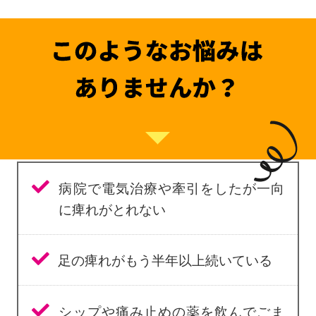
病院で電気治療や牽引をしたが一向
に痺れがとれない
足の痺れがもう半年以上続いている
シップや痛み止めの薬を飲んでごま