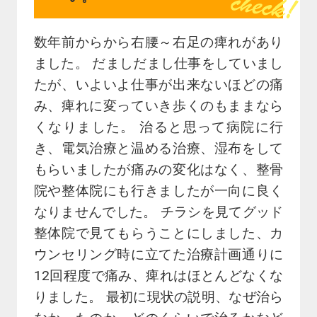
数年前からから右腰～右足の痺れがあり
ました。 だましだまし仕事をしていまし
たが、いよいよ仕事が出来ないほどの痛
み、痺れに変っていき歩くのもままなら
くなりました。 治ると思って病院に行
き、電気治療と温める治療、湿布をして
もらいましたが痛みの変化はなく、整骨
院や整体院にも行きましたが一向に良く
なりませんでした。 チラシを見てグッド
整体院で見てもらうことにしました、カ
ウンセリング時に立てた治療計画通りに
12回程度で痛み、痺れはほとんどなくな
りました。 最初に現状の説明、なぜ治ら