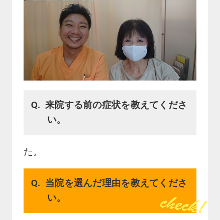
来院する前の症状を教えてくださ
い。
た。
当院を選んだ理由を教えてくださ
い。