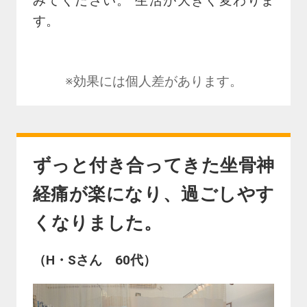
みてください。 生活が大きく変わりま
す。
※効果には個人差があります。
ずっと付き合ってきた坐骨神
経痛が楽になり、過ごしやす
くなりました。
（H・Sさん 60代）