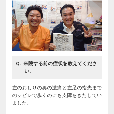
来院する前の症状を教えてくださ
い。
左のおしりの奥の激痛と左足の指先まで
のシビレで歩くのにも支障をきたしてい
ました。