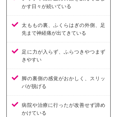
かす日々が続いている
太ももの裏、ふくらはぎの外側、足
先まで神経痛が出てきている
足に力が入らず、ふらつきやつまず
きやすい
脚の裏側の感覚がおかしく、スリッ
パが脱げる
病院や治療に行ったが改善せず諦め
かけている