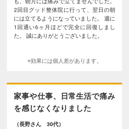
も、朝方には痛みで立てませんでした。
2回目グッド整体院に行って、翌日の朝
には立てるようになっていました。 週に
1回通い6ヶ月ほどで完全に回復しまし
た。 誠にありがとうございました。
※効果には個人差があります。
家事や仕事、日常生活で痛み
を感じなくなりました
（長野さん 30代）