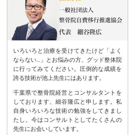
いろいろと治療を受けてきたけど「よく
ならない…」とお悩みの方、グッド整体院
に行ってみてください。圧倒的な成績を
誇る技術が池上先生にはあります。
千葉県で整骨院経営とコンサルタントを
しております、細谷隆広と申します。私
自身いろいろな技術の勉強をしてきまし
たし、今はコンサルトとしてたくさんの
先生にお会いしています。