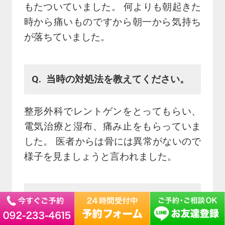
もたついていました。 何よりも朝起きた
時から痛いものですから朝一から気持ち
が落ちていました。
当時の対処法を教えてください。
整形外科でレントゲンをとってもらい、
電気治療と湿布、痛み止をもらっていま
した。 医者からは骨には異常がないので
様子を見ましょうと言われました。
その対処法での変化を教えてくだ
さい。