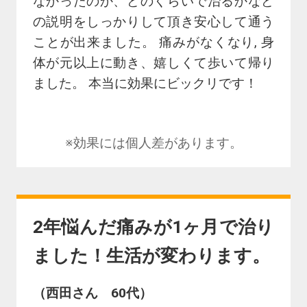
なかったのか、どのくらいで治るかなど
の説明をしっかりして頂き安心して通う
ことが出来ました。 痛みがなくなり, 身
体が元以上に動き、嬉しくて歩いて帰り
ました。 本当に効果にビックリです！
※効果には個人差があります。
2年悩んだ痛みが1ヶ月で治り
ました！生活が変わります。
（西田さん 60代）