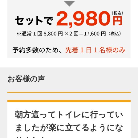
お客様の声
朝方這ってトイレに行ってい
ましたが楽に立てるようにな