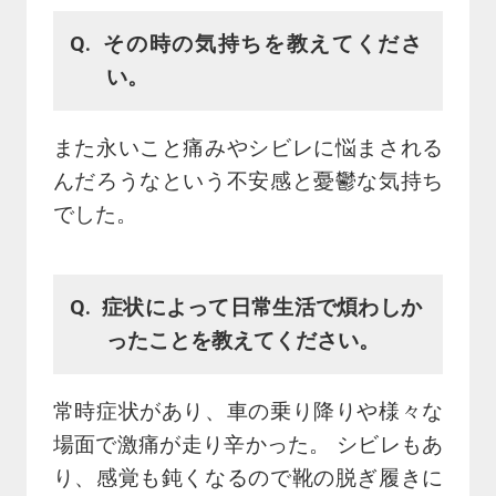
その時の気持ちを教えてくださ
い。
また永いこと痛みやシビレに悩まされる
んだろうなという不安感と憂鬱な気持ち
でした。
症状によって日常生活で煩わしか
ったことを教えてください。
常時症状があり、車の乗り降りや様々な
場面で激痛が走り辛かった。 シビレもあ
り、感覚も鈍くなるので靴の脱ぎ履きに