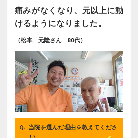
痛みがなくなり、元以上に動
けるようになりました。
（松本 元隆さん 80代）
当院を選んだ理由を教えてくださ
い。