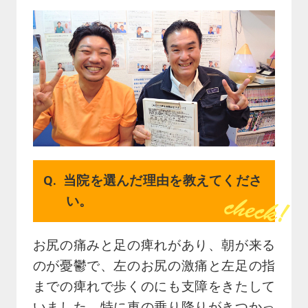
当院を選んだ理由を教えてくださ
い。
お尻の痛みと足の痺れがあり、朝が来る
のが憂鬱で、左のお尻の激痛と左足の指
までの痺れで歩くのにも支障をきたして
いました。特に車の乗り降りがきつかっ