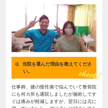
当院を選んだ理由を教えてくださ
い。
仕事柄、腰の慢性痛で悩んでいて整骨院
にも何カ所も通院しましたが施術してす
ぐは痛みが軽減しますが、翌日には元に