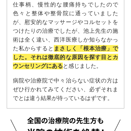
仕事柄、慢性的な腰痛持ちでしたので
色々と整体や整骨院に通っていました
が、慰安的なマッサージやコルセットを
つけたりの治療でしたが、池上先生の施
術は全く違い、西洋医療しか知らなかっ
た私からすると
まさしく「根本治療」で
した。それは徹底的な原因を探す目とカ
ウンセリングにある
と感じました。
病院や治療院で中々治らない症状の方は
ぜひ行かれてみてください、必ずそれま
でとは違う結果が待っているはずです。