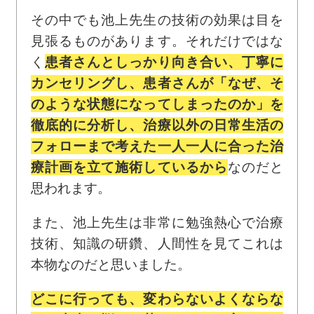
その中でも池上先生の技術の効果は目を
見張るものがあります。それだけではな
く
患者さんとしっかり向き合い、丁寧に
カンセリングし、患者さんが「なぜ、そ
のような状態になってしまったのか」を
徹底的に分析し、治療以外の日常生活の
フォローまで考えた一人一人に合った治
療計画を立て施術しているから
なのだと
思われます。
また、池上先生は非常に勉強熱心で治療
技術、知識の研鑽、人間性を見てこれは
本物なのだと思いました。
どこに行っても、変わらないよくならな