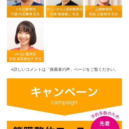
※詳しいコメントは「推薦者の声」ページをご覧ください。