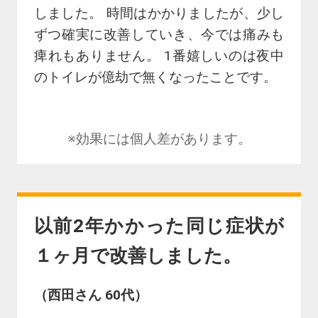
しました。 時間はかかりましたが、少し
ずつ確実に改善していき、今では痛みも
痺れもありません。 1番嬉しいのは夜中
のトイレが億劫で無くなったことです。
※効果には個人差があります。
以前2年かかった同じ症状が
１ヶ月で改善しました。
（西田さん 60代）